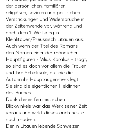
der persönlichen, familiären,
religiösen, sozialen und politischen
Verstrickungen und Widersprüche in
der Zeitenwende vor, während und
nach dem 1. Weltkrieg in
Kleinlitauen/Preussisch Litauen aus.
Auch wenn der Titel des Romans
den Namen einer der männlichen
Hauptfiguren - Vilius Karalius - trägt,
so sind es doch vor allem die Frauen
und ihre Schicksale, auf die die
Autorin ihr Hauptaugenmerk legt.
Sie sind die eigentlichen Heldinnen
des Buches.
Dank dieses feministischen
Blickwinkels war das Werk seiner Zeit
voraus und wirkt dieses auch heute
noch modern.
Der in Litauen lebende Schweizer