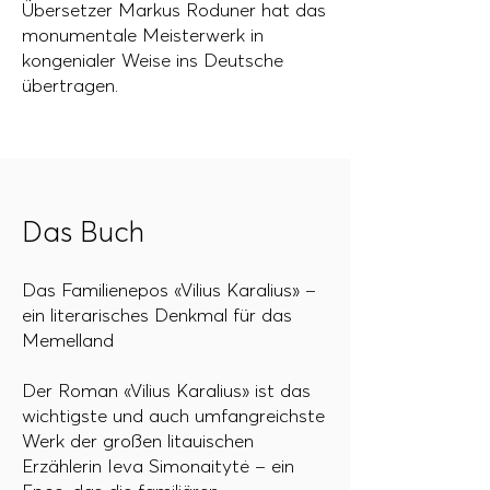
Übersetzer Markus Roduner hat das
monumentale Meisterwerk in
kongenialer Weise ins Deutsche
übertragen.
Das Buch
Das Familienepos «Vilius Karalius» –
ein literarisches Denkmal für das
Memelland
Der Roman «Vilius Karalius» ist das
wichtigste und auch umfangreichste
Werk der großen litauischen
Erzählerin Ieva Simonaitytė – ein