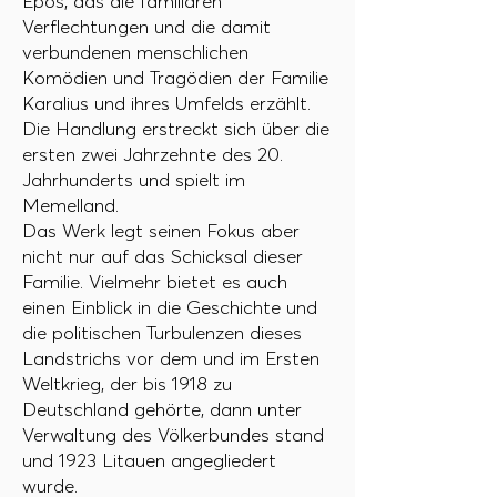
Epos, das die familiären
Verflechtungen und die damit
verbundenen menschlichen
Komödien und Tragödien der Familie
Karalius und ihres Umfelds erzählt.
Die Handlung erstreckt sich über die
ersten zwei Jahrzehnte des 20.
Jahrhunderts und spielt im
Memelland.
Das Werk legt seinen Fokus aber
nicht nur auf das Schicksal dieser
Familie. Vielmehr bietet es auch
einen Einblick in die Geschichte und
die politischen Turbulenzen dieses
Landstrichs vor dem und im Ersten
Weltkrieg, der bis 1918 zu
Deutschland gehörte, dann unter
Verwaltung des Völkerbundes stand
und 1923 Litauen angegliedert
wurde.