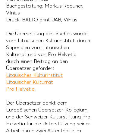
Buchgestaltung: Markus Roduner,
Vilnius
Druck: BALTO print UAB, Vilnius
Die Übersetzung des Buches wurde
vom Litauischen Kulturinstitut, durch
Stipendien vom Litauischen
Kulturrat und von Pro Helvetia
durch einen Beitrag an den
Übersetzer gefördert.
Litauisches Kulturinstitut
Litauischer Kulturrat
Pro Helvetia
Der Übersetzer dankt dem
Europäischen Übersetzer-Kollegium
und der Schweizer Kulturstiftung Pro
Helvetia für die Unterstützung seiner
Arbeit durch zwei Aufenthalte im