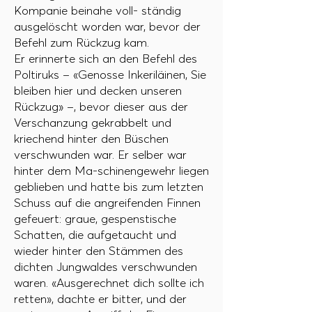
Kompanie beinahe voll- ständig
ausgelöscht worden war, bevor der
Befehl zum Rückzug kam.
Er erinnerte sich an den Befehl des
Poltiruks – «Genosse Inkeriläinen, Sie
bleiben hier und decken unseren
Rückzug» –, bevor dieser aus der
Verschanzung gekrabbelt und
kriechend hinter den Büschen
verschwunden war. Er selber war
hinter dem Ma-schinengewehr liegen
geblieben und hatte bis zum letzten
Schuss auf die angreifenden Finnen
gefeuert: graue, gespenstische
Schatten, die aufgetaucht und
wieder hinter den Stämmen des
dichten Jungwaldes verschwunden
waren. «Ausgerechnet dich sollte ich
retten», dachte er bitter, und der