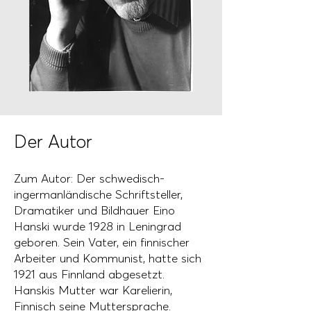
Der Autor
Zum Autor: Der schwedisch-
ingermanländische Schriftsteller,
Dramatiker und Bildhauer Eino
Hanski wurde 1928 in Leningrad
geboren. Sein Vater, ein finnischer
Arbeiter und Kommunist, hatte sich
1921 aus Finnland abgesetzt.
Hanskis Mutter war Karelierin,
Finnisch seine Muttersprache.