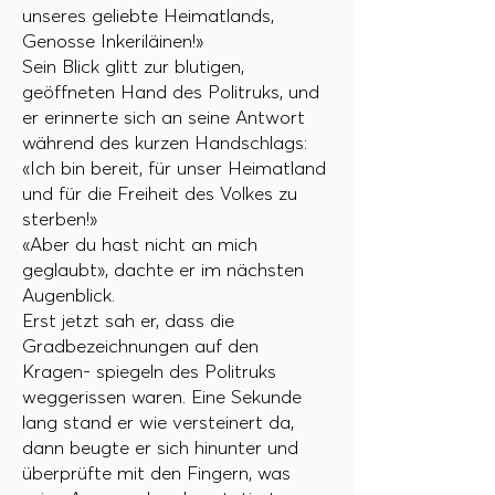
unseres geliebte Heimatlands,
Genosse Inkeriläinen!»
Sein Blick glitt zur blutigen,
geöffneten Hand des Politruks, und
er erinnerte sich an seine Antwort
während des kurzen Handschlags:
«Ich bin bereit, für unser Heimatland
und für die Freiheit des Volkes zu
sterben!»
«Aber du hast nicht an mich
geglaubt», dachte er im nächsten
Augenblick.
Erst jetzt sah er, dass die
Gradbezeichnungen auf den
Kragen- spiegeln des Politruks
weggerissen waren. Eine Sekunde
lang stand er wie versteinert da,
dann beugte er sich hinunter und
überprüfte mit den Fingern, was