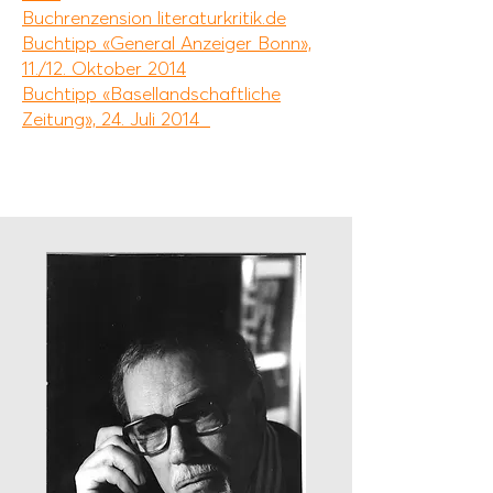
Buchrenzension literaturkritik.de
Buchtipp «General Anzeiger Bonn»,
11./12. Oktober 2014
Buchtipp «Basellandschaftliche
Zeitung», 24. Juli 2014