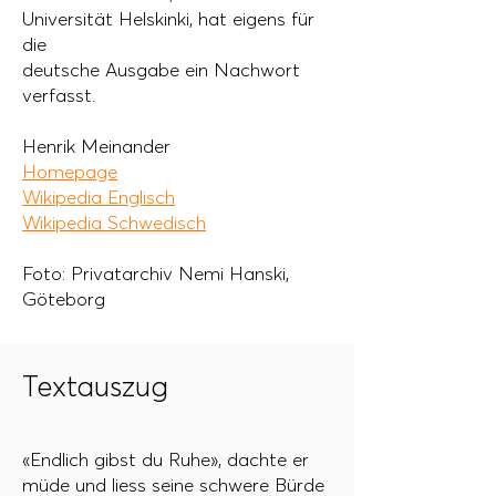
Universität Helskinki, hat eigens für
die
deutsche Ausgabe ein Nachwort
verfasst.
Henrik Meinander
Homepage
Wikipedia Englisch
Wikipedia Schwedisch
Foto: Privatarchiv
Nemi
Hanski,
Göteborg
Textauszug
«Endlich gibst du Ruhe», dachte er
müde und liess seine schwere Bürde