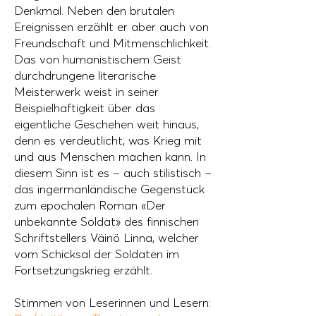
Denkmal. Neben den brutalen
Ereignissen erzählt er aber auch von
Freundschaft und Mitmenschlichkeit.
Das von humanistischem Geist
durchdrungene literarische
Meisterwerk weist in seiner
Beispielhaftigkeit über das
eigentliche Geschehen weit hinaus,
denn es verdeutlicht, was Krieg mit
und aus Menschen machen kann. In
diesem Sinn ist es – auch stilistisch –
das ingermanländische Gegenstück
zum epochalen Roman «Der
unbekannte Soldat» des finnischen
Schriftstellers Väinö Linna, welcher
vom Schicksal der Soldaten im
Fortsetzungskrieg erzählt.
Stimmen von Leserinnen und Lesern: